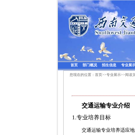
首页
部门概况
招生信息
专业展
您现在的位置：
首页
>>
专业展示
>>阅读
交通运输专业介绍
积极
1.专业培养目标
交通运输专业培养适应地