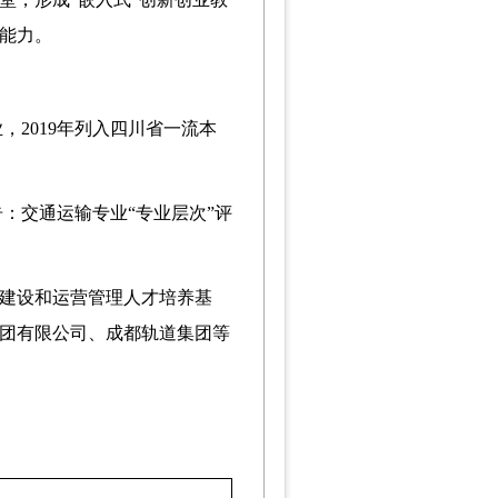
能力。
，2019年列入四川省一流本
告：交通运输专业
“
专业层次
”
评
建设和运营管理人才培养基
团有限公司、成都轨道集团等