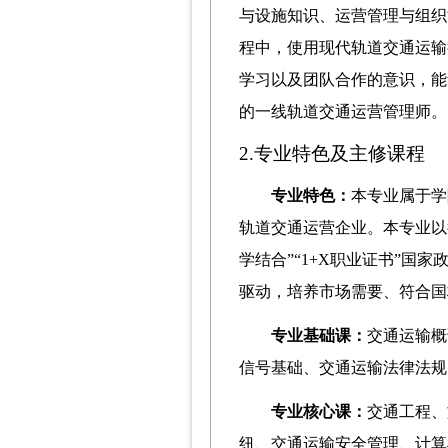
与设施知识、运营管理与组织
程中，使用现代轨道交通运输
学习以及团队合作的意识，能
的一线轨道交通运营管理师。
2.专业特色及主修
课程
专业特色：
本专业属于学
轨道交通运营企业。本专业以
学结合”“1+X职业证书”国
驱动，培养市场需要、符合国
专业基础课：
交通运输概
信号基础
、
交通运输法律法规
专业核心课：
交通工程、
纽、交通运输安全管理、计算