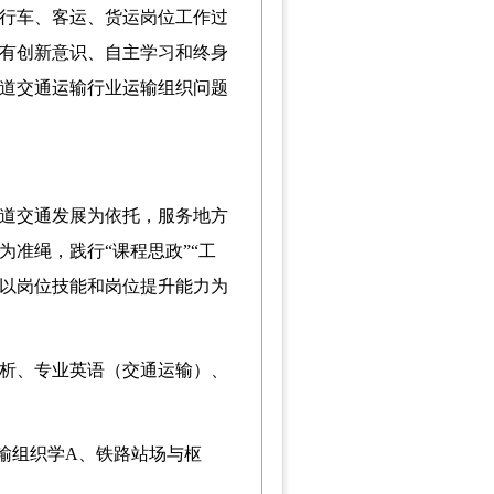
行车、客运、货运岗位工作过
有创新意识、自主学习和终身
道交通运输行业运输组织问题
道交通发展为依托，服务地方
为准绳，践行
“课程思政”“工
，以岗位技能和岗位提升能力为
析
、
专业英语（交通运输）
、
输组织学A、铁路站场与枢