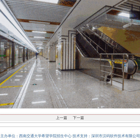
上一篇
下一篇
主办单位：西南交通大学希望学院招生中心 技术支持：
深圳市汉码软件技术有限公司