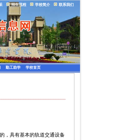
采
招生流程
学校简介
联系我们
问
勤工助学
学校首页
的，具有基本的轨道交通设备