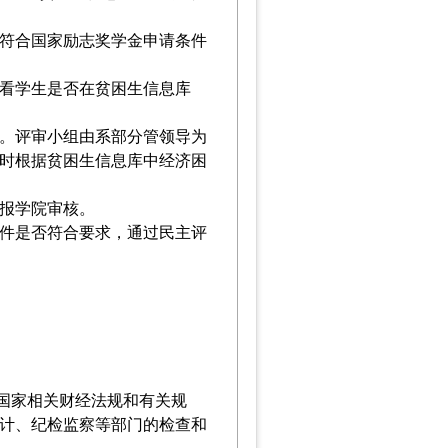
符合国家励志奖学金申请条件
看学生是否在贫困生信息库
。评审小组由系部分管领导为
时根据
贫困生信息库中
经济困
报学院审核
。
件是否符合要求，通过民主评
国家相关财经法规和有关规
计、纪检监察等部门的检查和