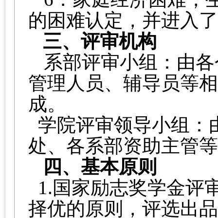
的困难认定，并进入了
三、评审机构
系部评审小组：由各
管理人员、辅导员等相
成。
学院评审领导小组
：
处、各系部资助主管等
四、基本原则
1.国家励志奖学金评
择优的原则，评选出品