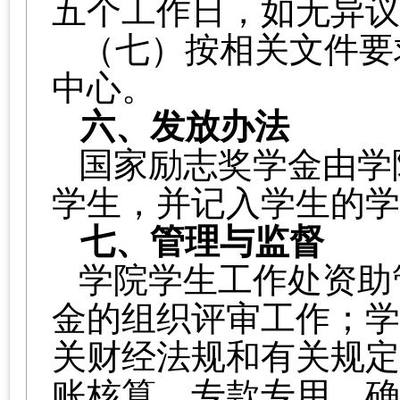
五个工作日，如无异议
（七）
按相关文件要
中心。
六、
发放办法
国家励志奖学金由学
学生，并记入学生的学
七、管理与监督
学院学生工作处资助
金的组织评审工作；学
关财经法规和有关规定
账核算，专款专用，确