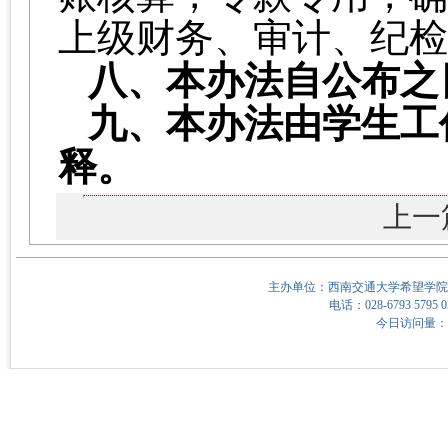
上级财务、审计、纪检
八、本办法自公布之
九、本办法由学生工
释。
上一
主办单位：西南交通大学希望学院
电话：028-6793 5795 0
今日访问量：16