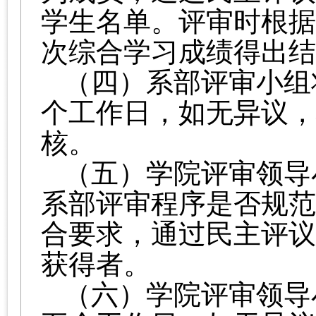
学生名单。评审时根据
次综合学习成绩得出结
（四）
系部评审小组
个工作日，如无异议，
核
。
（五）
学院评审领导
系部评审程序是否规范
合要求，通过民主评议
获得者。
（六）
学院评审领导