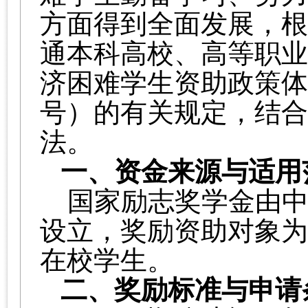
方面得到全面发展，根
通本科高校、高等职业
济困难学生资助政策体
号）的有关规定，结合
法。
一、资金来源与适用
国家励志奖学金由
设立，奖励资助对象为
在校学生。
二、奖励标准与申请