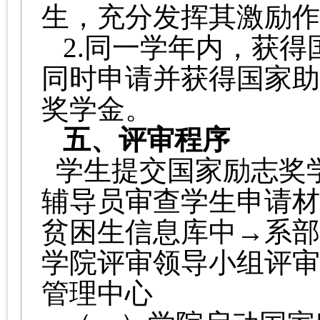
生，充分发挥其激励
2.同一学年内，获
同时申请并获得国家助
奖学金。
五、评审程序
学生提交国家励志奖
辅导员审查学生申请材
贫困生信息库中
→系部
学院评审领导小组
评审
管理中心