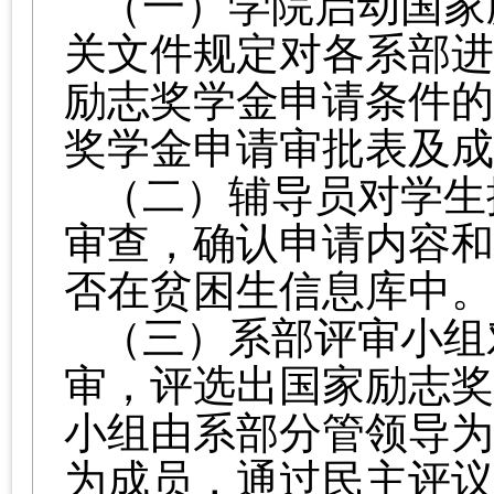
（一）
学院启动国家
关文件规定对各系部进
励志奖学金申请条件的
奖学金申请审批表及
成
（二）
辅导员对学生
审查，确认申请内容和
否在贫困生信息库中
。
（三）
系部评审小组
审，评选出国家励志奖
小组由系部分管领导为
为成员，通过民主评议